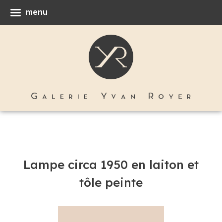
menu
Lampe circa 1950 en laiton et
tôle peinte