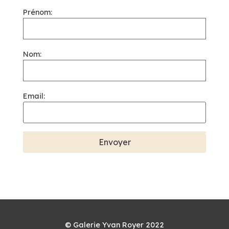
Prénom:
Nom:
Email:
© Galerie Yvan Royer 2022