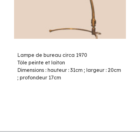
Lampe de bureau circa 1970
Tôle peinte et laiton
Dimensions : hauteur : 31cm ; largeur : 20cm
; profondeur 17cm