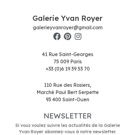
Galerie Yvan Royer
galerieyvanroyer@gmail.com
41 Rue Saint-Georges
75 009 Paris
+33 (0)6 19 39 53 70
110 Rue des Rosiers,
Marché Paul Bert Serpette
93 400 Saint-Ouen
NEWSLETTER
Si vous voulez suivre les actualités de la Galerie
Yvan Royer abonnez-vous à notre newsletter.