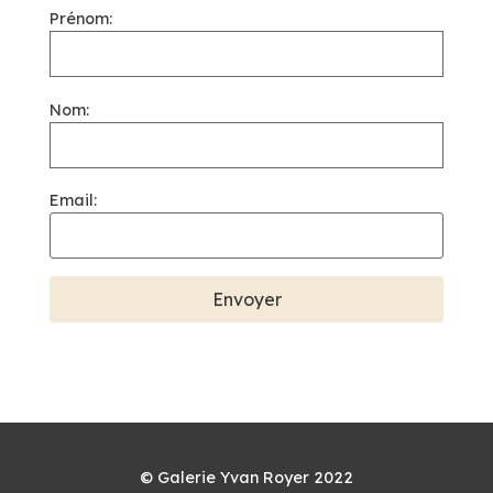
Prénom:
Nom:
Email:
© Galerie Yvan Royer 2022