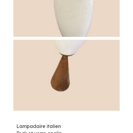
Lampadaire italien