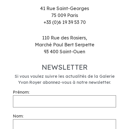
41 Rue Saint-Georges
75 009 Paris
+33 (0)6 19 39 53 70
110 Rue des Rosiers,
Marché Paul Bert Serpette
93 400 Saint-Ouen
NEWSLETTER
Si vous voulez suivre les actualités de la Galerie
Yvan Royer abonnez-vous à notre newsletter.
Prénom:
Nom: