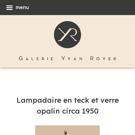
menu
Lampadaire en teck et verre
opalin circa 1950