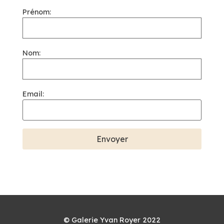
Prénom:
Nom:
Email:
© Galerie Yvan Royer 2022