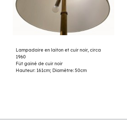
Lampadaire en laiton et cuir noir, circa
1960
Fût gainé de cuir noir
Hauteur: 161cm; Diamètre: 50cm