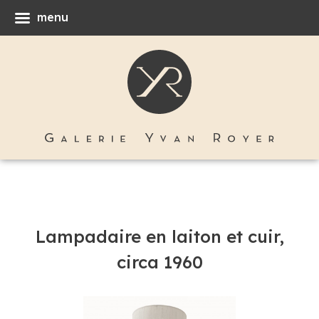
menu
Lampadaire en laiton et cuir,
circa 1960