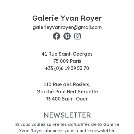
Galerie Yvan Royer
galerieyvanroyer@gmail.com
41 Rue Saint-Georges
75 009 Paris
+33 (0)6 19 39 53 70
110 Rue des Rosiers,
Marché Paul Bert Serpette
93 400 Saint-Ouen
NEWSLETTER
Si vous voulez suivre les actualités de la Galerie
Yvan Royer abonnez-vous à notre newsletter.