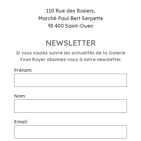
110 Rue des Rosiers,
Marché Paul Bert Serpette
93 400 Saint-Ouen
NEWSLETTER
Si vous voulez suivre les actualités de la Galerie
Yvan Royer abonnez-vous à notre newsletter.
Prénom:
Nom:
Email: