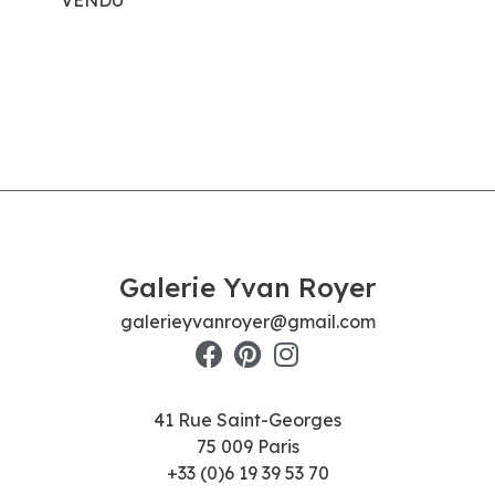
Galerie Yvan Royer
galerieyvanroyer@gmail.com
41 Rue Saint-Georges
75 009 Paris
+33 (0)6 19 39 53 70