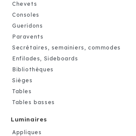
Chevets
Consoles
Gueridons
Paravents
Secrétaires, semainiers, commodes
Enfilades, Sideboards
Bibliothèques
Sièges
Tables
Tables basses
Luminaires
Appliques