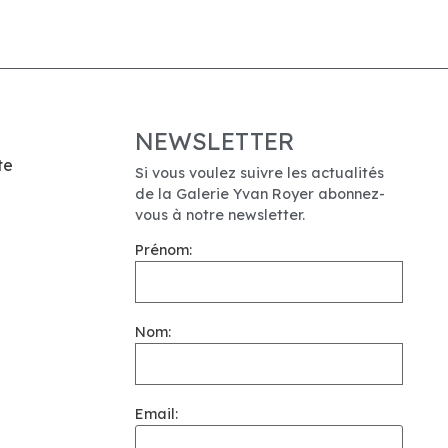
NEWSLETTER
te
Si vous voulez suivre les actualités
de la Galerie Yvan Royer abonnez-
vous à notre newsletter.
Prénom:
Nom:
Email: