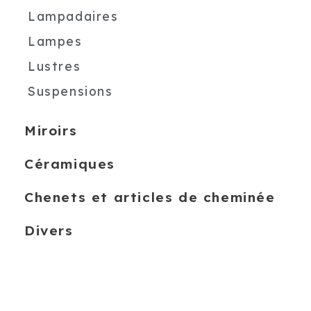
Lampadaires
Lampes
Lustres
Suspensions
Miroirs
Céramiques
Chenets et articles de cheminée
Divers