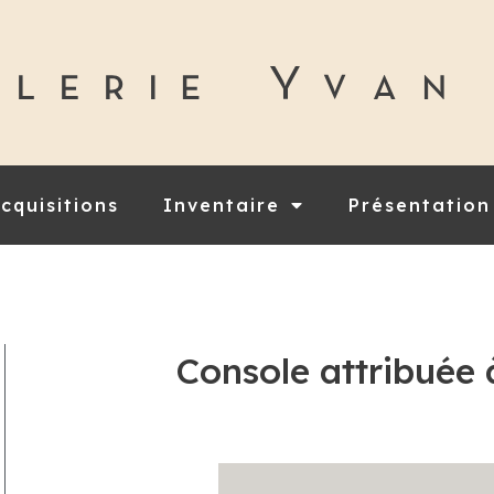
cquisitions
Inventaire
Présentation
Console attribuée 