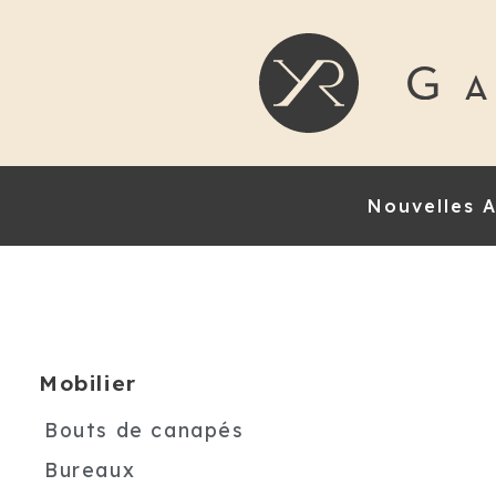
Nouvelles A
Mobilier
Bouts de canapés
Bureaux