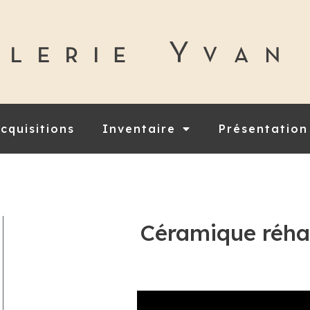
cquisitions
Inventaire
Présentation
Céramique réha