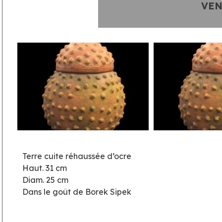
Terre cuite réhaussée d’ocre
Haut. 31 cm
Diam. 25 cm
Dans le goût de Borek Sipek