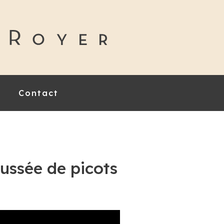
Contact
ussée de picots