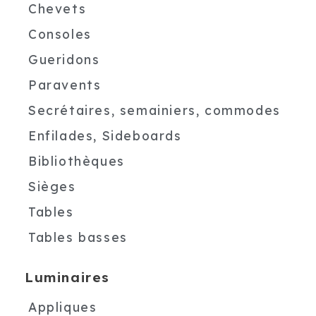
Chevets
Consoles
Gueridons
Paravents
Secrétaires, semainiers, commodes
Enfilades, Sideboards
Bibliothèques
Sièges
Tables
Tables basses
Luminaires
Appliques