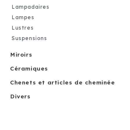
Lampadaires
Lampes
Lustres
Suspensions
Miroirs
Céramiques
Chenets et articles de cheminée
Divers