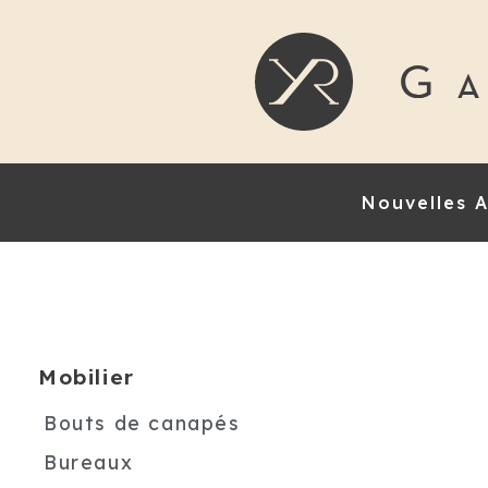
Nouvelles A
Mobilier
Bouts de canapés
Bureaux