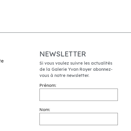
NEWSLETTER
te
Si vous voulez suivre les actualités
de la Galerie Yvan Royer abonnez-
vous à notre newsletter.
Prénom:
Nom: