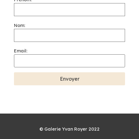
Nom:
Email:
© Galerie Yvan Royer 2022