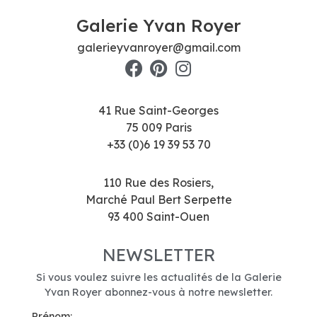
Galerie Yvan Royer
galerieyvanroyer@gmail.com
41 Rue Saint-Georges
75 009 Paris
+33 (0)6 19 39 53 70
110 Rue des Rosiers,
Marché Paul Bert Serpette
93 400 Saint-Ouen
NEWSLETTER
Si vous voulez suivre les actualités de la Galerie
Yvan Royer abonnez-vous à notre newsletter.
Prénom: