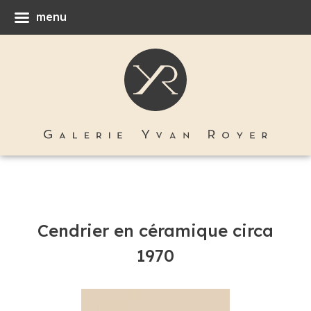
menu
Cendrier en céramique circa
1970