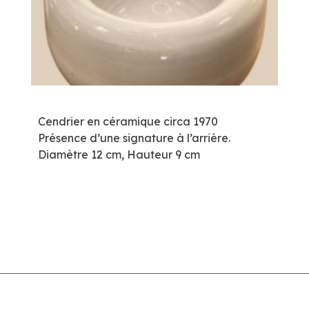
Cendrier en céramique circa 1970
Présence d’une signature à l’arrière.
Diamètre 12 cm, Hauteur 9 cm