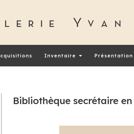
cquisitions
Inventaire
Présentation
Bibliothèque secrétaire en