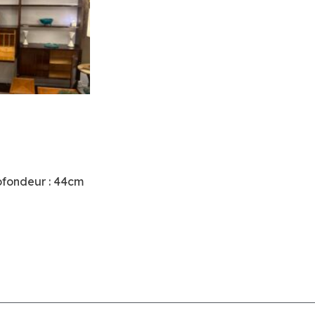
rofondeur : 44cm