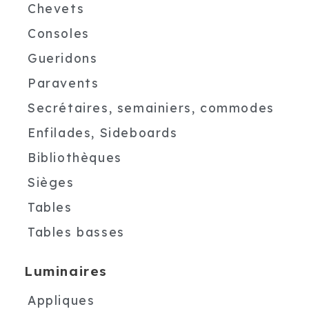
Chevets
Consoles
Gueridons
Paravents
Secrétaires, semainiers, commodes
Enfilades, Sideboards
Bibliothèques
Sièges
Tables
Tables basses
Luminaires
Appliques