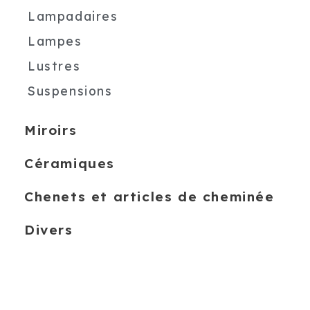
Lampadaires
Lampes
Lustres
Suspensions
Miroirs
Céramiques
Chenets et articles de cheminée
Divers