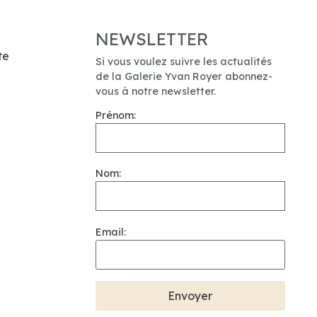
NEWSLETTER
te
Si vous voulez suivre les actualités
de la Galerie Yvan Royer abonnez-
vous à notre newsletter.
Prénom:
Nom:
Email: