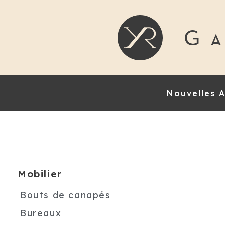
Nouvelles A
Mobilier
Bouts de canapés
Bureaux