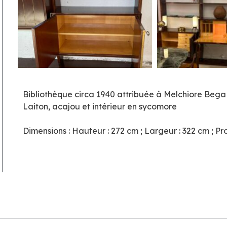
Bibliothèque circa 1940 attribuée à Melchiore Bega
Laiton, acajou et intérieur en sycomore
Dimensions : Hauteur : 272 cm ; Largeur : 322 cm ; P