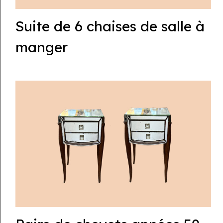
Suite de 6 chaises de salle à
manger