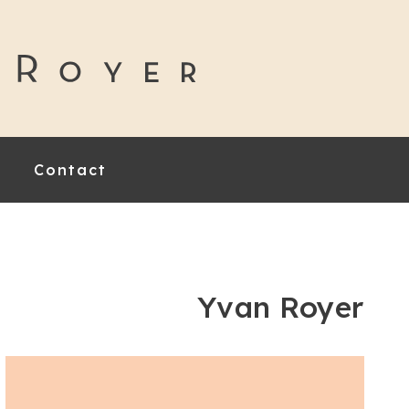
Contact
Yvan Royer