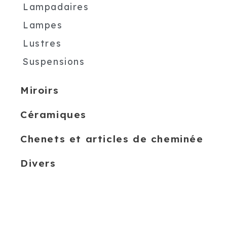
Lampadaires
Lampes
Lustres
Suspensions
Miroirs
Céramiques
Chenets et articles de cheminée
Divers