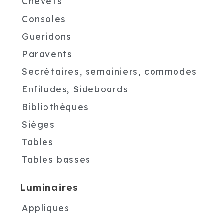
Chevets
Consoles
Gueridons
Paravents
Secrétaires, semainiers, commodes
Enfilades, Sideboards
Bibliothèques
Sièges
Tables
Tables basses
Luminaires
Appliques