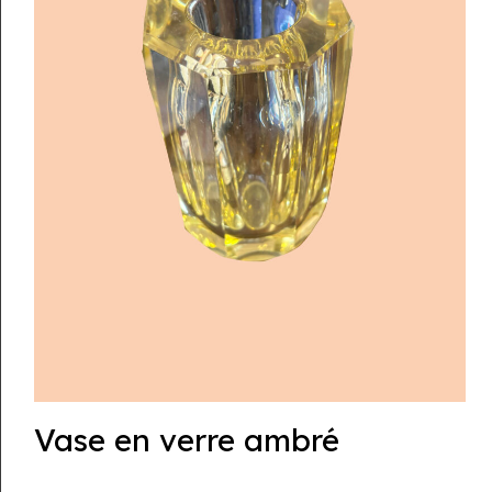
Vase en verre ambré