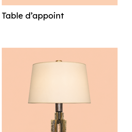
Table d’appoint