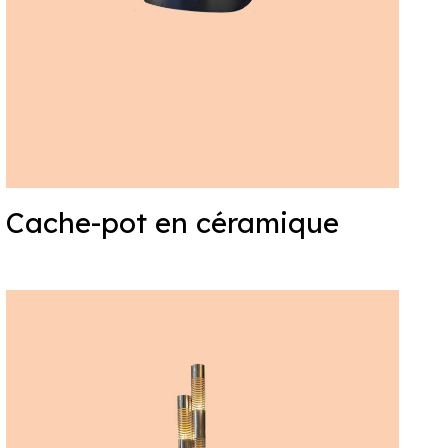
Cache-pot en céramique