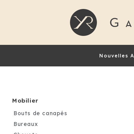
Nouvelles A
Mobilier
Bouts de canapés
Bureaux