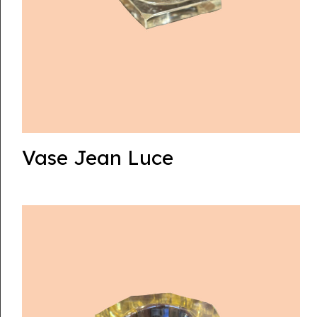
Vase Jean Luce