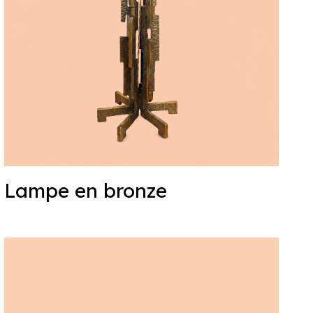
Lampe en bronze