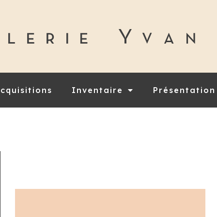
cquisitions
Inventaire
Présentation